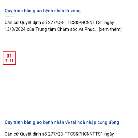
Quy trình bàn giao bệnh nhân tử vong
Căn cứ Quyết định số 277/QĐ-TTCS&PHCNNTTS1 ngày
13/3/2024 của Trung tâm Chăm sóc và Phục... [xem thêm]
01
Th11
Quy trình bàn giao bệnh nhân về tái hoà nhập cộng đồng
Căn cứ Quyết định số 277/QĐ-TTCS&PHCNNTTS1 ngày