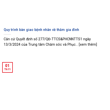
Quy trình bàn giao bệnh nhân về thăm gia đình
Căn cứ Quyết định số 277/QĐ-TTCS&PHCNNTTS1 ngày
13/3/2024 của Trung tâm Chăm sóc và Phục... [xem thêm]
01
Th11