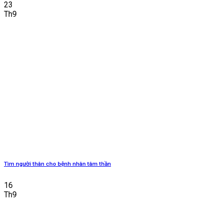
23
Th9
Tìm người thân cho bệnh nhân tâm thần
16
Th9