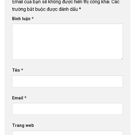
Email của bạn sẽ không được hiển thị công khai.
Các
trường bắt buộc được đánh dấu
*
Bình luận
*
Tên
*
Email
*
Trang web