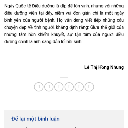
Ngày Quốc tế Điều dưỡng là dịp để tôn vinh, nhưng với những
điều dưỡng viên tại đây, niềm vui đơn giản chỉ là một ngày
bình yên của người bệnh. Họ vẫn đang viết tiếp những câu
chuyện đẹp về tình người, khẳng định rằng: Giữa thế giới của
những tâm hồn khiếm khuyết, sự tận tâm của người điều
dưỡng chính là ánh sáng dẫn lối hồi sinh.
Lê Thị Hồng Nhung
Để lại một bình luận