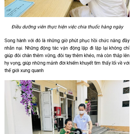
Điều dưỡng viên thực hiện việc chia thuốc hàng ngày
Song hành với đó là những giờ phút phục hồi chức năng đầy
nhẫn nại. Những động tác vận động lặp đi lặp lại không chỉ
giúp đôi chân thêm vững, đôi tay thêm khéo, mà còn thắp lên
hy vọng, giúp những mảnh đời khiếm khuyết tìm thấy lối về với
thế giới xung quanh