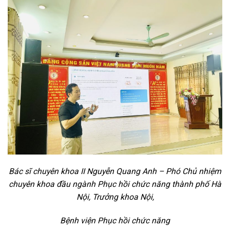
Bác sĩ chuyên khoa II Nguyễn Quang Anh – Phó Chủ nhiệm
chuyên khoa đầu ngành
Phục hồi chức năng thành phố Hà
Nội, Trưởng khoa Nội,
Bệnh viện Phục hồi chức năng