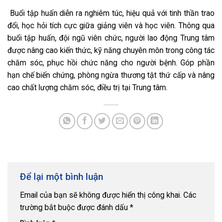
Buổi tập huấn diễn ra nghiêm túc, hiệu quả với tinh thần trao
đổi, học hỏi tích cực giữa giảng viên và học viên. Thông qua
buổi tập huấn, đội ngũ viên chức, người lao động Trung tâm
được nâng cao kiến thức, kỹ năng chuyên môn trong công tác
chăm sóc, phục hồi chức năng cho người bệnh. Góp phần
hạn chế biến chứng, phòng ngừa thương tật thứ cấp và nâng
cao chất lượng chăm sóc, điều trị tại Trung tâm.
Để lại một bình luận
Email của bạn sẽ không được hiển thị công khai.
Các
trường bắt buộc được đánh dấu
*