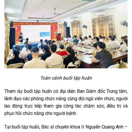
Toàn cảnh buổi tập huấn
Tham dự buổi tập huấn có đại diện Ban Giám đốc Trung tâm,
lãnh đạo các phòng chức năng cùng đội ngũ viên chức, người
lao động trực tiếp tham gia công tác chăm sóc, điều trị và
phục hồi chức năng cho người bệnh.
Tại buổi tập huấn, Bác sĩ chuyên khoa II Nguyễn Quang Anh –